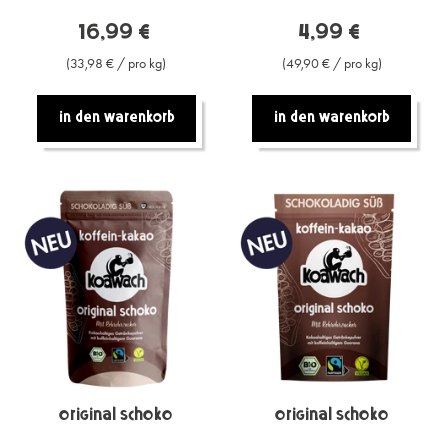
16,99 €
4,99 €
(33,98 € / pro kg)
(49,90 € / pro kg)
In den warenkorb
In den warenkorb
Original Schoko
Original Schoko