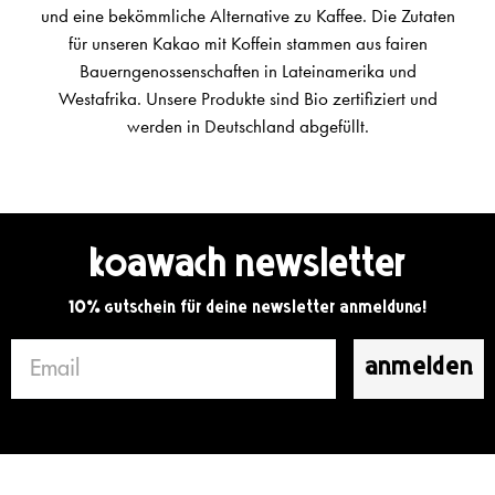
und eine bekömmliche Alternative zu Kaffee. Die Zutaten
für unseren Kakao mit Koffein stammen aus fairen
Bauerngenossenschaften in Lateinamerika und
Westafrika. Unsere Produkte sind Bio zertifiziert und
werden in Deutschland abgefüllt.
koawach Newsletter
10% Gutschein für deine Newsletter Anmeldung
!
mail
anmelden