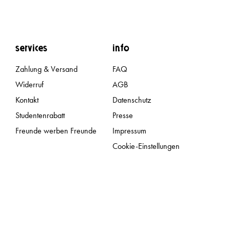
services
Info
Zahlung & Versand
FAQ
Widerruf
AGB
Kontakt
Datenschutz
Studentenrabatt
Presse
Freunde werben Freunde
Impressum
Cookie-Einstellungen