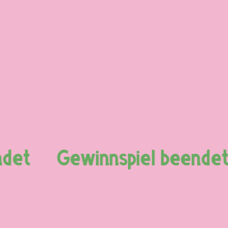
et
Gewinnspiel beendet