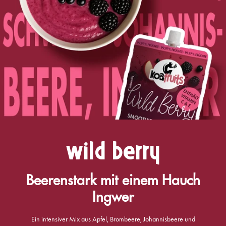
Wild Berry
Beerenstark mit einem Hauch
Ingwer
Ein intensiver Mix aus Apfel, Brombeere, Johannisbeere und