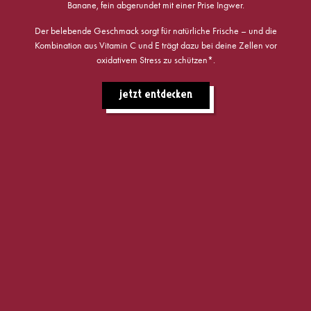
Banane, fein abgerundet mit einer Prise Ingwer.
Der belebende Geschmack sorgt für natürliche Frische – und die
Kombination aus Vitamin C und E trägt dazu bei deine Zellen vor
oxidativem Stress zu schützen*.
jetzt entdecken