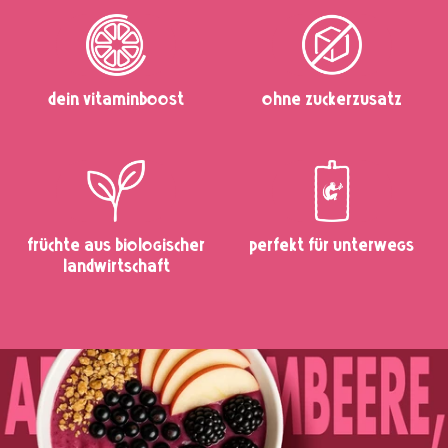
Dein Vitaminboost
Ohne Zuckerzusatz
Früchte aus biologischer
perfekt für unterwegs
Landwirtschaft